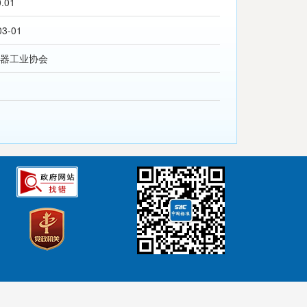
0.01
03-01
器工业协会