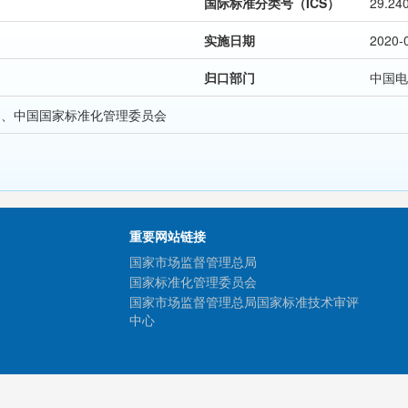
国际标准分类号（ICS）
29.24
实施日期
2020-
归口部门
中国电
局、中国国家标准化管理委员会
重要网站链接
国家市场监督管理总局
国家标准化管理委员会
国家市场监督管理总局国家标准技术审评
中心