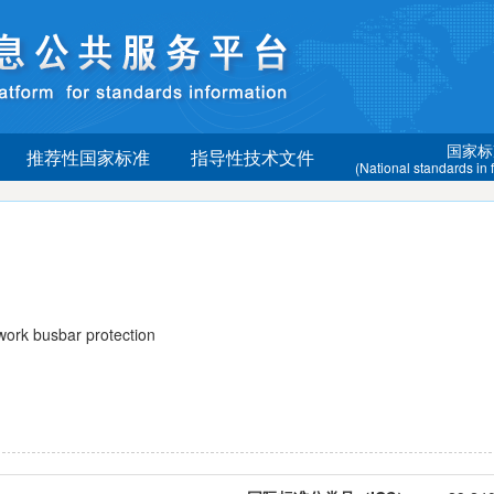
国家标
推荐性国家标准
指导性技术文件
(National standards in
rk busbar protection