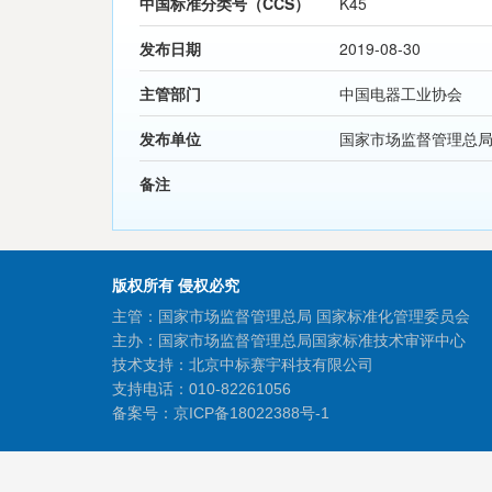
中国标准分类号（CCS）
K45
发布日期
2019-08-30
主管部门
中国电器工业协会
发布单位
国家市场监督管理总
备注
版权所有 侵权必究
主管：国家市场监督管理总局 国家标准化管理委员会
主办：国家市场监督管理总局国家标准技术审评中心
技术支持：北京中标赛宇科技有限公司
支持电话：010-82261056
备案号：
京ICP备18022388号-1