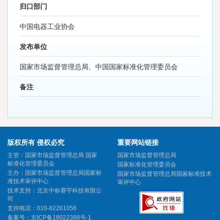
归口部门
中国电器工业协会
发布单位
国家市场监督管理总局、中国国家标准化管理委员会
备注
版权所有 侵权必究
重要网站链接
主管：国家市场监督管理总局 国家
国家市场监督管理总局
标准化管理委员会
国家标准化管理委员会
主办：国家市场监督管理总局国家标
国家市场监督管理总局国家标准技术
准技术审评中心
审评中心
技术支持：北京中标赛宇科技有限公
司
支持电话：010-82261056
备案号：
京ICP备18022388号-1