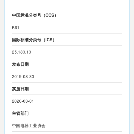
中国标准分类号（CCS）
K61
国际标准分类号（ICS）
25.180.10
发布日期
2019-08-30
实施日期
2020-03-01
主管部门
中国电器工业协会