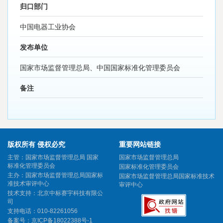
归口部门
中国电器工业协会
发布单位
国家市场监督管理总局、中国国家标准化管理委员会
备注
版权所有 侵权必究
重要网站链接
主管：国家市场监督管理总局 国家
国家市场监督管理总局
标准化管理委员会
国家标准化管理委员会
主办：国家市场监督管理总局国家标
国家市场监督管理总局国家标准技术
准技术审评中心
审评中心
技术支持：北京中标赛宇科技有限公
司
支持电话：010-82261056
备案号：
京ICP备18022388号-1