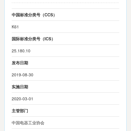
中国标准分类号（CCS）
K61
国际标准分类号（ICS）
25.180.10
发布日期
2019-08-30
实施日期
2020-03-01
主管部门
中国电器工业协会