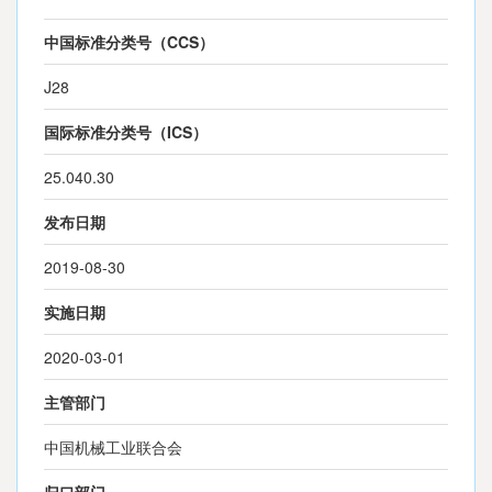
中国标准分类号（CCS）
J28
国际标准分类号（ICS）
25.040.30
发布日期
2019-08-30
实施日期
2020-03-01
主管部门
中国机械工业联合会