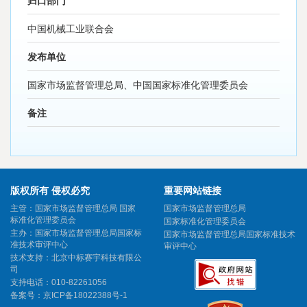
归口部门
中国机械工业联合会
发布单位
国家市场监督管理总局、中国国家标准化管理委员会
备注
版权所有 侵权必究
重要网站链接
主管：国家市场监督管理总局 国家
国家市场监督管理总局
标准化管理委员会
国家标准化管理委员会
主办：国家市场监督管理总局国家标
国家市场监督管理总局国家标准技术
准技术审评中心
审评中心
技术支持：北京中标赛宇科技有限公
司
支持电话：010-82261056
备案号：
京ICP备18022388号-1