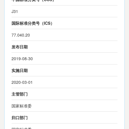
J31
国际标准分类号（ICS）
77.040.20
发布日期
2019-08-30
实施日期
2020-03-01
主管部门
国家标准委
归口部门