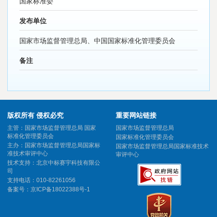
国家标准委
发布单位
国家市场监督管理总局、中国国家标准化管理委员会
备注
版权所有 侵权必究
重要网站链接
主管：国家市场监督管理总局 国家
国家市场监督管理总局
标准化管理委员会
国家标准化管理委员会
主办：国家市场监督管理总局国家标
国家市场监督管理总局国家标准技术
准技术审评中心
审评中心
技术支持：北京中标赛宇科技有限公
司
支持电话：010-82261056
备案号：
京ICP备18022388号-1