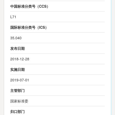
中国标准分类号（CCS）
L71
国际标准分类号（ICS）
35.040
发布日期
2018-12-28
实施日期
2019-07-01
主管部门
国家标准委
归口部门