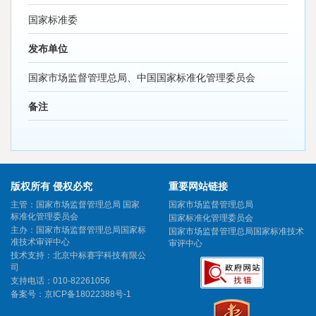
国家标准委
发布单位
国家市场监督管理总局、中国国家标准化管理委员会
备注
版权所有 侵权必究
重要网站链接
主管：国家市场监督管理总局 国家
国家市场监督管理总局
标准化管理委员会
国家标准化管理委员会
主办：国家市场监督管理总局国家标
国家市场监督管理总局国家标准技术
准技术审评中心
审评中心
技术支持：北京中标赛宇科技有限公
司
支持电话：010-82261056
备案号：
京ICP备18022388号-1