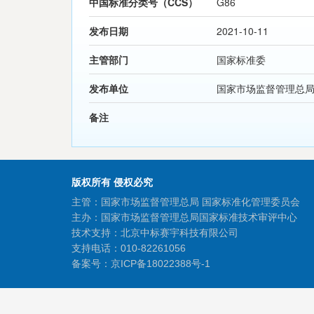
中国标准分类号（CCS）
G86
发布日期
2021-10-11
主管部门
国家标准委
发布单位
国家市场监督管理总
备注
版权所有 侵权必究
主管：国家市场监督管理总局 国家标准化管理委员会
主办：国家市场监督管理总局国家标准技术审评中心
技术支持：北京中标赛宇科技有限公司
支持电话：010-82261056
备案号：
京ICP备18022388号-1