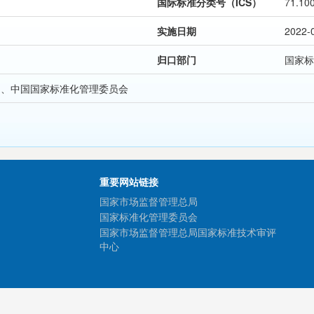
国际标准分类号（ICS）
71.10
实施日期
2022-
归口部门
国家标
局、中国国家标准化管理委员会
重要网站链接
国家市场监督管理总局
国家标准化管理委员会
国家市场监督管理总局国家标准技术审评
中心