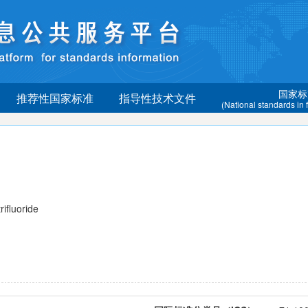
国家标
推荐性国家标准
指导性技术文件
(National standards in
fluoride