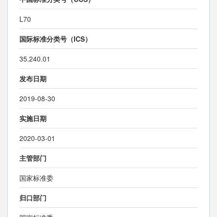
L70
国际标准分类号（ICS）
35.240.01
发布日期
2019-08-30
实施日期
2020-03-01
主管部门
国家标准委
归口部门