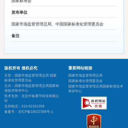
国家标准委
发布单位
国家市场监督管理总局、中国国家标准化管理委员会
备注
版权所有 侵权必究
重要网站链接
主管：国家市场监督管理总局 国家
国家市场监督管理总局
标准化管理委员会
国家标准化管理委员会
主办：国家市场监督管理总局国家标
国家市场监督管理总局国家标准技术
准技术审评中心
审评中心
技术支持：北京中标赛宇科技有限公
司
支持电话：010-82261056
备案号：
京ICP备18022388号-1