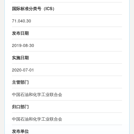
国际标准分类号（ICS）
71.040.30
发布日期
2019-08-30
实施日期
2020-07-01
主管部门
中国石油和化学工业联合会
归口部门
中国石油和化学工业联合会
发布单位