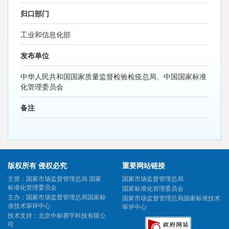
归口部门
工业和信息化部
发布单位
中华人民共和国国家质量监督检验检疫总局、中国国家标准
化管理委员会
备注
版权所有 侵权必究
重要网站链接
主管：国家市场监督管理总局 国家
国家市场监督管理总局
标准化管理委员会
国家标准化管理委员会
主办：国家市场监督管理总局国家标
国家市场监督管理总局国家标准技术
准技术审评中心
审评中心
技术支持：北京中标赛宇科技有限公
司