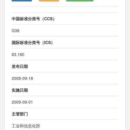
中国标准分类号（CCS）
G38
国际标准分类号（ICS）
83.180
发布日期
2008-09-18
实施日期
2009-09-01
主管部门
工业和信息化部