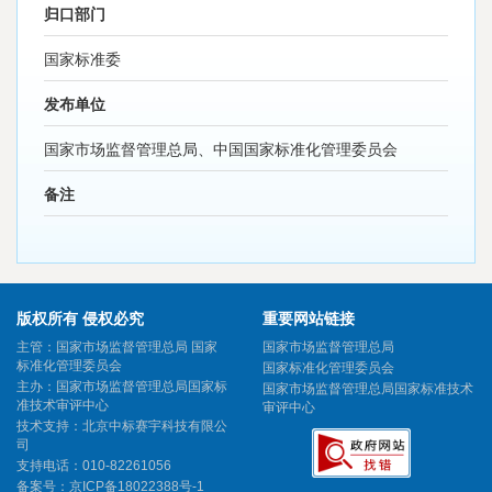
归口部门
国家标准委
发布单位
国家市场监督管理总局、中国国家标准化管理委员会
备注
版权所有 侵权必究
重要网站链接
主管：国家市场监督管理总局 国家
国家市场监督管理总局
标准化管理委员会
国家标准化管理委员会
主办：国家市场监督管理总局国家标
国家市场监督管理总局国家标准技术
准技术审评中心
审评中心
技术支持：北京中标赛宇科技有限公
司
支持电话：010-82261056
备案号：
京ICP备18022388号-1