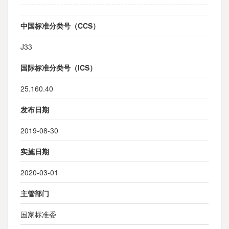
中国标准分类号（CCS）
J33
国际标准分类号（ICS）
25.160.40
发布日期
2019-08-30
实施日期
2020-03-01
主管部门
国家标准委