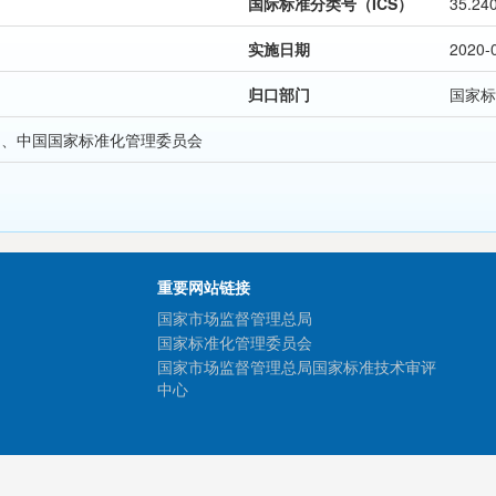
国际标准分类号（ICS）
35.24
实施日期
2020-
归口部门
国家标
局、中国国家标准化管理委员会
重要网站链接
国家市场监督管理总局
国家标准化管理委员会
国家市场监督管理总局国家标准技术审评
中心