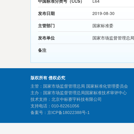
中国标准分类号（CCS）
L64
发布日期
2019-08-30
主管部门
国家标准委
发布单位
国家市场监督管理总
备注
版权所有 侵权必究
主管：国家市场监督管理总局 国家标准化管理委员会
主办：国家市场监督管理总局国家标准技术审评中心
技术支持：北京中标赛宇科技有限公司
支持电话：010-82261056
备案号：
京ICP备18022388号-1