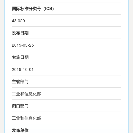
国际标准分类号（ICS）
43.020
发布日期
2019-03-25
实施日期
2019-10-01
主管部门
工业和信息化部
归口部门
工业和信息化部
发布单位