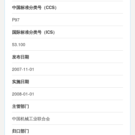
中国标准分类号（CCS）
P97
国际标准分类号（ICS）
53.100
发布日期
2007-11-01
实施日期
2008-01-01
主管部门
中国机械工业联合会
归口部门