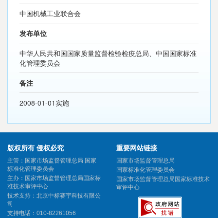
中国机械工业联合会
发布单位
中华人民共和国国家质量监督检验检疫总局、中国国家标准
化管理委员会
备注
2008-01-01实施
版权所有 侵权必究
重要网站链接
主管：国家市场监督管理总局 国家
国家市场监督管理总局
标准化管理委员会
国家标准化管理委员会
主办：国家市场监督管理总局国家标
国家市场监督管理总局国家标准技术
准技术审评中心
审评中心
技术支持：北京中标赛宇科技有限公
司
支持电话：010-82261056