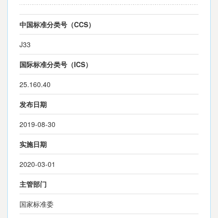
中国标准分类号（CCS）
J33
国际标准分类号（ICS）
25.160.40
发布日期
2019-08-30
实施日期
2020-03-01
主管部门
国家标准委