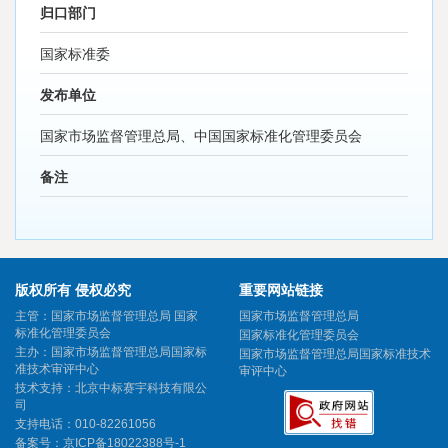
归口部门
国家标准委
发布单位
国家市场监督管理总局、中国国家标准化管理委员会
备注
版权所有 侵权必究
重要网站链接
主管：国家市场监督管理总局 国家
国家市场监督管理总局
标准化管理委员会
国家标准化管理委员会
主办：国家市场监督管理总局国家标
国家市场监督管理总局国家标准技术
准技术审评中心
审评中心
技术支持：北京中标赛宇科技有限公
司
支持电话：010-82261056
备案号：
京ICP备18022388号-1