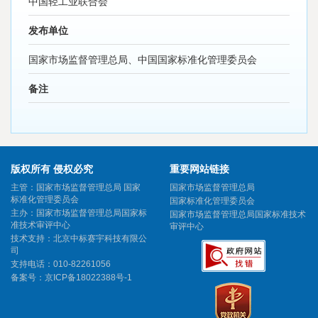
中国轻工业联合会
发布单位
国家市场监督管理总局、中国国家标准化管理委员会
备注
版权所有 侵权必究
重要网站链接
主管：国家市场监督管理总局 国家
国家市场监督管理总局
标准化管理委员会
国家标准化管理委员会
主办：国家市场监督管理总局国家标
国家市场监督管理总局国家标准技术
准技术审评中心
审评中心
技术支持：北京中标赛宇科技有限公
司
支持电话：010-82261056
备案号：
京ICP备18022388号-1