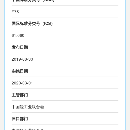
Y78
国际标准分类号（ICS）
61.060
发布日期
2019-08-30
实施日期
2020-03-01
主管部门
中国轻工业联合会
归口部门