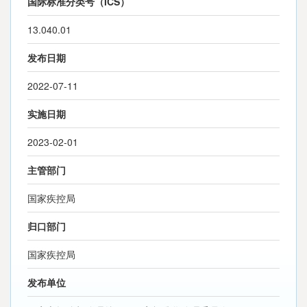
国际标准分类号（ICS）
13.040.01
发布日期
2022-07-11
实施日期
2023-02-01
主管部门
国家疾控局
归口部门
国家疾控局
发布单位