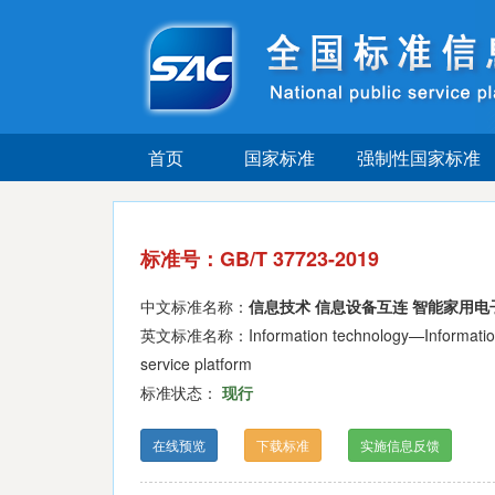
首页
国家标准
强制性国家标准
标准号：GB/T 37723-2019
中文标准名称：
信息技术 信息设备互连 智能家用
英文标准名称：Information technology—Information devi
service platform
标准状态：
现行
在线预览
下载标准
实施信息反馈