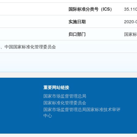
国际标准分类号（ICS）
35.11
实施日期
2020-
归口部门
国家标
局、中国国家标准化管理委员会
重要网站链接
国家市场监督管理总局
国家标准化管理委员会
国家市场监督管理总局国家标准技术审评
中心