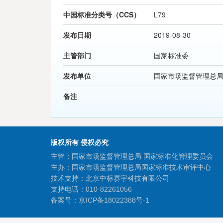
中国标准分类号（CCS）
L79
发布日期
2019-08-30
主管部门
国家标准委
发布单位
国家市场监督管理总
备注
版权所有 侵权必究
主管：国家市场监督管理总局 国家标准化管理委员会
主办：国家市场监督管理总局国家标准技术审评中心
技术支持：北京中标赛宇科技有限公司
支持电话：010-82261056
备案号：
京ICP备18022388号-1