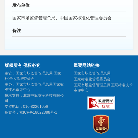
发布单位
国家市场监督管理总局、中国国家标准化管理委员会
备注
版权所有 侵权必究
重要网站链接
主管：国家市场监督管理总局 国家
国家市场监督管理总局
标准化管理委员会
国家标准化管理委员会
主办：国家市场监督管理总局国家标
国家市场监督管理总局国家标准技术
准技术审评中心
审评中心
技术支持：北京中标赛宇科技有限公
司
支持电话：010-82261056
备案号：
京ICP备18022388号-1