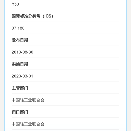
Y50
国际标准分类号（ICS）
97.180
发布日期
2019-08-30
实施日期
2020-03-01
主管部门
中国轻工业联合会
归口部门
中国轻工业联合会