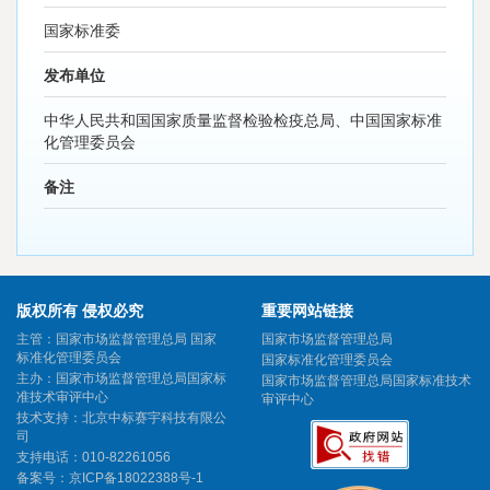
国家标准委
发布单位
中华人民共和国国家质量监督检验检疫总局、中国国家标准
化管理委员会
备注
版权所有 侵权必究
重要网站链接
主管：国家市场监督管理总局 国家
国家市场监督管理总局
标准化管理委员会
国家标准化管理委员会
主办：国家市场监督管理总局国家标
国家市场监督管理总局国家标准技术
准技术审评中心
审评中心
技术支持：北京中标赛宇科技有限公
司
支持电话：010-82261056
备案号：
京ICP备18022388号-1