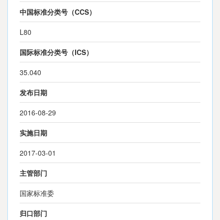
中国标准分类号（CCS）
L80
国际标准分类号（ICS）
35.040
发布日期
2016-08-29
实施日期
2017-03-01
主管部门
国家标准委
归口部门