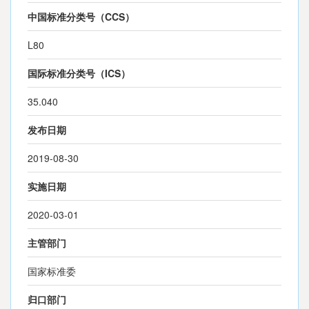
中国标准分类号（CCS）
L80
国际标准分类号（ICS）
35.040
发布日期
2019-08-30
实施日期
2020-03-01
主管部门
国家标准委
归口部门