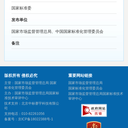
国家标准委
发布单位
国家市场监督管理总局、中国国家标准化管理委员会
备注
版权所有 侵权必究
重要网站链接
主管：国家市场监督管理总局 国家
国家市场监督管理总局
标准化管理委员会
国家标准化管理委员会
主办：国家市场监督管理总局国家标
国家市场监督管理总局国家标准技术
准技术审评中心
审评中心
技术支持：北京中标赛宇科技有限公
司
支持电话：010-82261056
备案号：
京ICP备18022388号-1