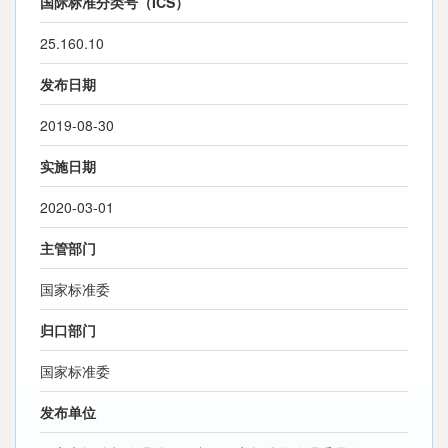
国际标准分类号（ICS）
25.160.10
发布日期
2019-08-30
实施日期
2020-03-01
主管部门
国家标准委
归口部门
国家标准委
发布单位