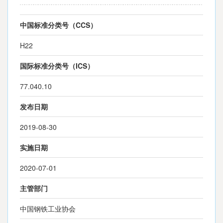
中国标准分类号（CCS）
H22
国际标准分类号（ICS）
77.040.10
发布日期
2019-08-30
实施日期
2020-07-01
主管部门
中国钢铁工业协会