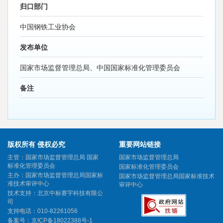
归口部门
中国钢铁工业协会
发布单位
国家市场监督管理总局、中国国家标准化管理委员会
备注
版权所有 侵权必究
重要网站链接
主管：国家市场监督管理总局 国家
国家市场监督管理总局
标准化管理委员会
国家标准化管理委员会
主办：国家市场监督管理总局国家标
国家市场监督管理总局国家标准技术
准技术审评中心
审评中心
技术支持：北京中标赛宇科技有限公
司
支持电话：010-82261056
备案号：
京ICP备18022388号-1