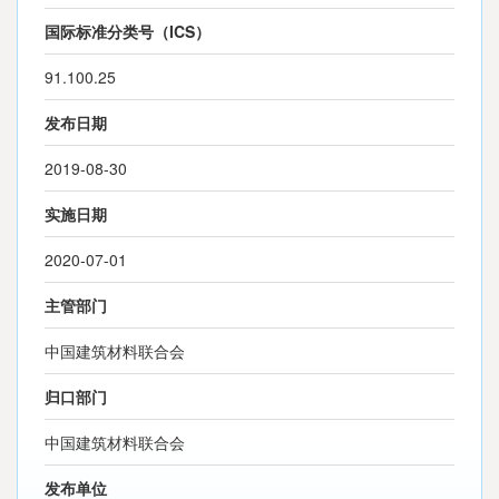
国际标准分类号（ICS）
91.100.25
发布日期
2019-08-30
实施日期
2020-07-01
主管部门
中国建筑材料联合会
归口部门
中国建筑材料联合会
发布单位