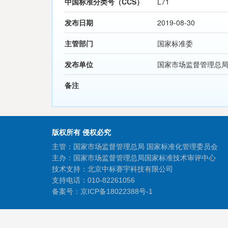
中国标准分类号（CCS）
L71
发布日期
2019-08-30
主管部门
国家标准委
发布单位
国家市场监督管理总
备注
版权所有 侵权必究
主管：国家市场监督管理总局 国家标准化管理委员会
主办：国家市场监督管理总局国家标准技术审评中心
技术支持：北京中标赛宇科技有限公司
支持电话：010-82261056
备案号：
京ICP备18022388号-1