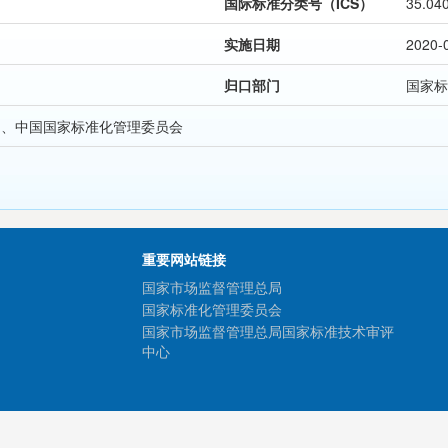
国际标准分类号（ICS）
35.04
实施日期
2020-
归口部门
国家标
局、中国国家标准化管理委员会
重要网站链接
国家市场监督管理总局
国家标准化管理委员会
国家市场监督管理总局国家标准技术审评
中心