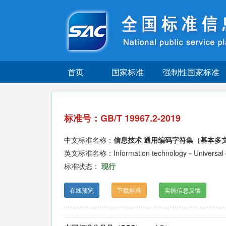
首页
国家标准
强制性国家标准
标准号：GB/T 19967.2-2019
中文标准名称：
信息技术 通用编码字符集（基本多文
英文标准名称：Information technology－Universal coded 
标准状态：
现行
在线预览
下载标准
实施信息反馈