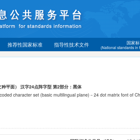
国家标
推荐性国家标准
指导性技术文件
(National standards in
种平面） 汉字24点阵字型 第2部分：黑体
character set (basic multilingual plane)－24 dot matrix font of Ch