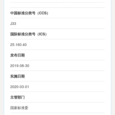
中国标准分类号（CCS）
J33
国际标准分类号（ICS）
25.160.40
发布日期
2019-08-30
实施日期
2020-03-01
主管部门
国家标准委