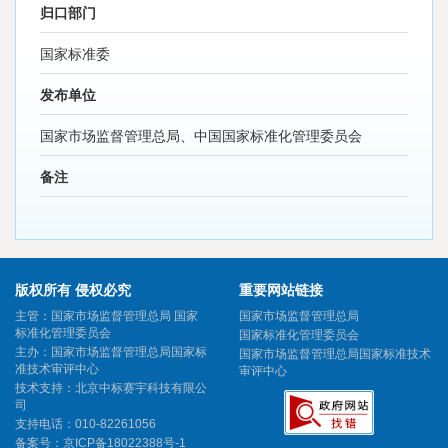
归口部门
国家标准委
发布单位
国家市场监督管理总局、中国国家标准化管理委员会
备注
版权所有 侵权必究
重要网站链接
主管：国家市场监督管理总局 国家
国家市场监督管理总局
标准化管理委员会
国家标准化管理委员会
主办：国家市场监督管理总局国家标
国家市场监督管理总局国家标准技术
准技术审评中心
审评中心
技术支持：北京中标赛宇科技有限公
司
支持电话：010-82261056
备案号：
京ICP备18022388号-1