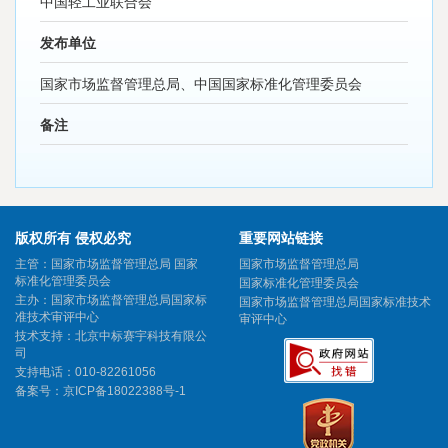
中国轻工业联合会
发布单位
国家市场监督管理总局、中国国家标准化管理委员会
备注
版权所有 侵权必究
重要网站链接
主管：国家市场监督管理总局 国家
国家市场监督管理总局
标准化管理委员会
国家标准化管理委员会
主办：国家市场监督管理总局国家标
国家市场监督管理总局国家标准技术
准技术审评中心
审评中心
技术支持：北京中标赛宇科技有限公
司
支持电话：010-82261056
备案号：
京ICP备18022388号-1