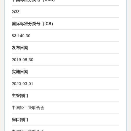
G33
国际标准分类号（ICS）
83.140.30
发布日期
2019-08-30
实施日期
2020-03-01
主管部门
中国轻工业联合会
归口部门