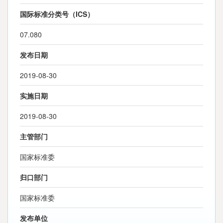
国际标准分类号（ICS）
07.080
发布日期
2019-08-30
实施日期
2019-08-30
主管部门
国家标准委
归口部门
国家标准委
发布单位