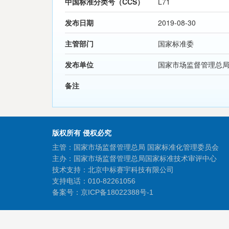
中国标准分类号（CCS）
L71
发布日期
2019-08-30
主管部门
国家标准委
发布单位
国家市场监督管理总
备注
版权所有 侵权必究
主管：国家市场监督管理总局 国家标准化管理委员会
主办：国家市场监督管理总局国家标准技术审评中心
技术支持：北京中标赛宇科技有限公司
支持电话：010-82261056
备案号：
京ICP备18022388号-1