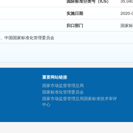
国际标准分类号（ICS）
35.04
实施日期
2020-
归口部门
国家标
局、中国国家标准化管理委员会
重要网站链接
国家市场监督管理总局
国家标准化管理委员会
国家市场监督管理总局国家标准技术审评
中心