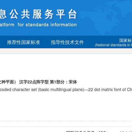
国家标
推荐性国家标准
指导性技术文件
(National standards in
种平面） 汉字22点阵字型 第1部分：宋体
character set (basic multilingual plane)—22 dot matrix font of Ch