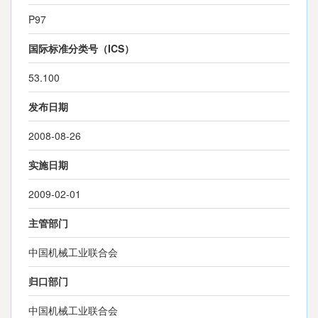
P97
国际标准分类号（ICS）
53.100
发布日期
2008-08-26
实施日期
2009-02-01
主管部门
中国机械工业联合会
归口部门
中国机械工业联合会