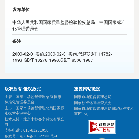
发布单位
中华人民共和国国家质量监督检验检疫总局、中国国家标准
化管理委员会
备注
2009-02-01实施,2009-02-01实施,代替GB/T 14782-
1993,GB/T 16278-1996,GB/T 8506-1987
版权所有 侵权必究
重要网站链接
主管：国家市场监督管理总局 国家
国家市场监督管理总局
标准化管理委员会
国家标准化管理委员会
主办：国家市场监督管理总局国家标
国家市场监督管理总局国家标准技术
准技术审评中心
审评中心
技术支持：北京中标赛宇科技有限公
司
支持电话：010-82261056
备案号：
京ICP备18022388号-1