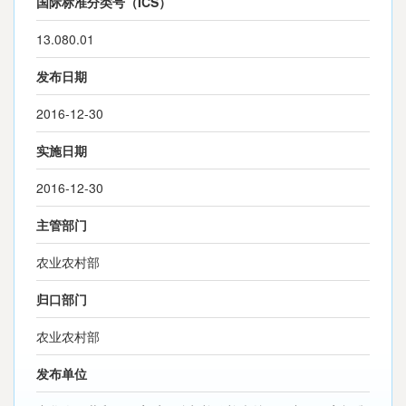
国际标准分类号（ICS）
13.080.01
发布日期
2016-12-30
实施日期
2016-12-30
主管部门
农业农村部
归口部门
农业农村部
发布单位