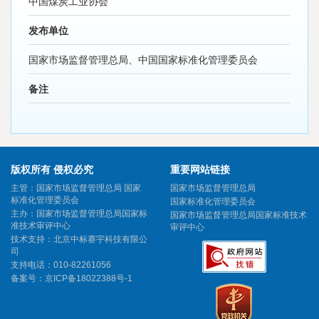
中国煤炭工业协会
发布单位
国家市场监督管理总局、中国国家标准化管理委员会
备注
版权所有 侵权必究
重要网站链接
主管：国家市场监督管理总局 国家
国家市场监督管理总局
标准化管理委员会
国家标准化管理委员会
主办：国家市场监督管理总局国家标
国家市场监督管理总局国家标准技术
准技术审评中心
审评中心
技术支持：北京中标赛宇科技有限公
司
支持电话：010-82261056
备案号：
京ICP备18022388号-1