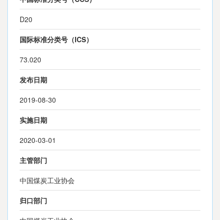
D20
国际标准分类号（ICS）
73.020
发布日期
2019-08-30
实施日期
2020-03-01
主管部门
中国煤炭工业协会
归口部门