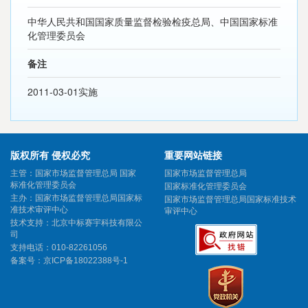
中华人民共和国国家质量监督检验检疫总局、中国国家标准
化管理委员会
备注
2011-03-01实施
版权所有 侵权必究
重要网站链接
主管：国家市场监督管理总局 国家
国家市场监督管理总局
标准化管理委员会
国家标准化管理委员会
主办：国家市场监督管理总局国家标
国家市场监督管理总局国家标准技术
准技术审评中心
审评中心
技术支持：北京中标赛宇科技有限公
司
支持电话：010-82261056
备案号：
京ICP备18022388号-1