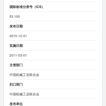
国际标准分类号（ICS）
53.100
发布日期
2010-12-01
实施日期
2011-03-01
主管部门
中国机械工业联合会
归口部门
中国机械工业联合会
发布单位