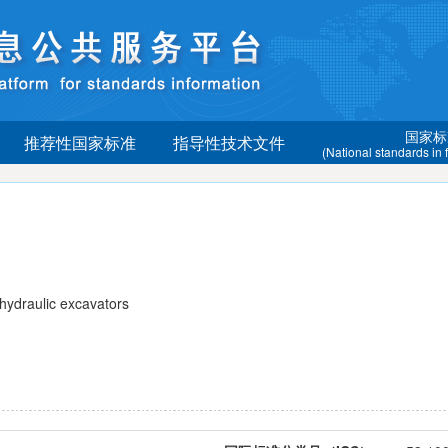
国家标
推荐性国家标准
指导性技术文件
(National standards in
raulic excavators