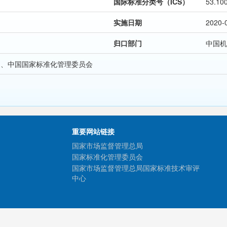
国际标准分类号（ICS）
53.10
实施日期
2020-
归口部门
中国机
局、中国国家标准化管理委员会
重要网站链接
国家市场监督管理总局
国家标准化管理委员会
国家市场监督管理总局国家标准技术审评
中心