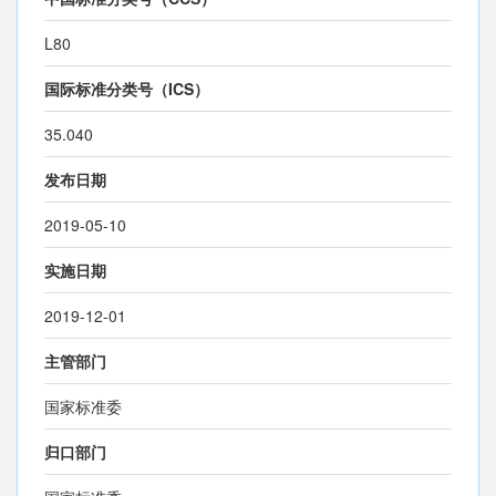
L80
国际标准分类号（ICS）
35.040
发布日期
2019-05-10
实施日期
2019-12-01
主管部门
国家标准委
归口部门