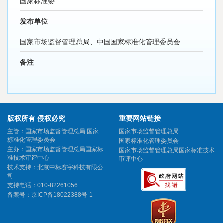
国家标准委
发布单位
国家市场监督管理总局、中国国家标准化管理委员会
备注
版权所有 侵权必究
重要网站链接
主管：国家市场监督管理总局 国家
国家市场监督管理总局
标准化管理委员会
国家标准化管理委员会
主办：国家市场监督管理总局国家标
国家市场监督管理总局国家标准技术
准技术审评中心
审评中心
技术支持：北京中标赛宇科技有限公
司
支持电话：010-82261056
备案号：
京ICP备18022388号-1