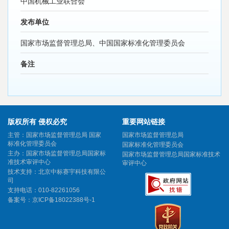
中国机械工业联合会
发布单位
国家市场监督管理总局、中国国家标准化管理委员会
备注
版权所有 侵权必究
重要网站链接
主管：国家市场监督管理总局 国家
国家市场监督管理总局
标准化管理委员会
国家标准化管理委员会
主办：国家市场监督管理总局国家标
国家市场监督管理总局国家标准技术
准技术审评中心
审评中心
技术支持：北京中标赛宇科技有限公
司
支持电话：010-82261056
备案号：
京ICP备18022388号-1