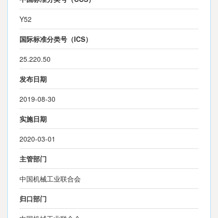
Y52
国际标准分类号（ICS）
25.220.50
发布日期
2019-08-30
实施日期
2020-03-01
主管部门
中国机械工业联合会
归口部门