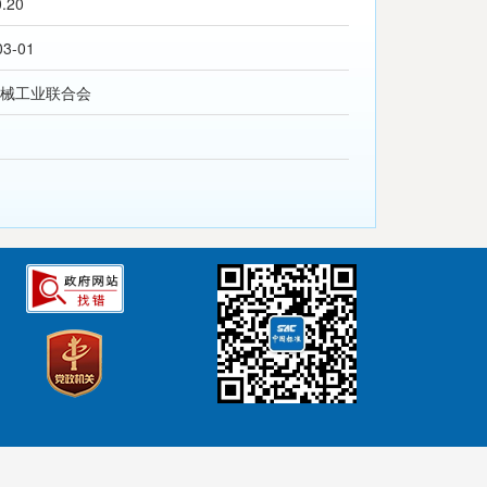
0.20
03-01
械工业联合会