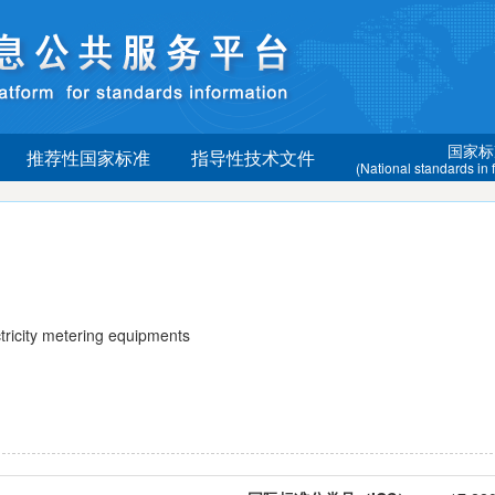
国家标
推荐性国家标准
指导性技术文件
(National standards in
icity metering equipments