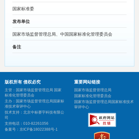
国家标准委
发布单位
国家市场监督管理总局、中国国家标准化管理委员会
备注
版权所有 侵权必究
重要网站链接
主管：国家市场监督管理总局 国家
国家市场监督管理总局
标准化管理委员会
国家标准化管理委员会
主办：国家市场监督管理总局国家标
国家市场监督管理总局国家标准技术
准技术审评中心
审评中心
技术支持：北京中标赛宇科技有限公
司
支持电话：010-82261056
备案号：
京ICP备18022388号-1