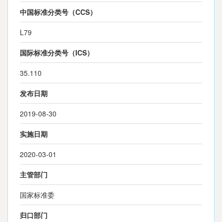
中国标准分类号（CCS）
L79
国际标准分类号（ICS）
35.110
发布日期
2019-08-30
实施日期
2020-03-01
主管部门
国家标准委
归口部门