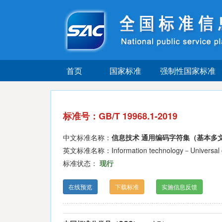
首页
国家标准
强制性国家标准
标准号：GB/T 19968.1-2019
中文标准名称：
信息技术 通用编码字符集（基本多文
英文标准名称：Information technology－Universal coded 
标准状态：
现行
在线预览
下载标准
实施信息反馈