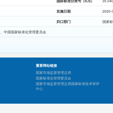
国际标准分类号（ICS）
35.04
实施日期
2020-
归口部门
国家标
局、中国国家标准化管理委员会
重要网站链接
国家市场监督管理总局
国家标准化管理委员会
国家市场监督管理总局国家标准技术审评
中心