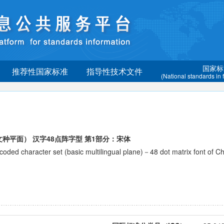
国家标
推荐性国家标准
指导性技术文件
(National standards in
种平面） 汉字48点阵字型 第1部分：宋体
character set (basic multilingual plane)－48 dot matrix font of Ch