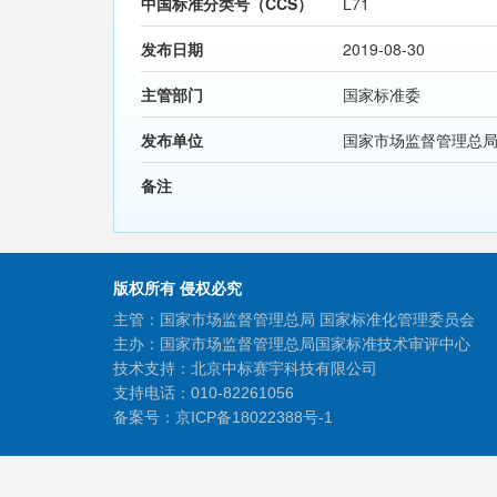
中国标准分类号（CCS）
L71
发布日期
2019-08-30
主管部门
国家标准委
发布单位
国家市场监督管理总
备注
版权所有 侵权必究
主管：国家市场监督管理总局 国家标准化管理委员会
主办：国家市场监督管理总局国家标准技术审评中心
技术支持：北京中标赛宇科技有限公司
支持电话：010-82261056
备案号：
京ICP备18022388号-1