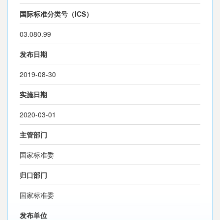
国际标准分类号（ICS）
03.080.99
发布日期
2019-08-30
实施日期
2020-03-01
主管部门
国家标准委
归口部门
国家标准委
发布单位