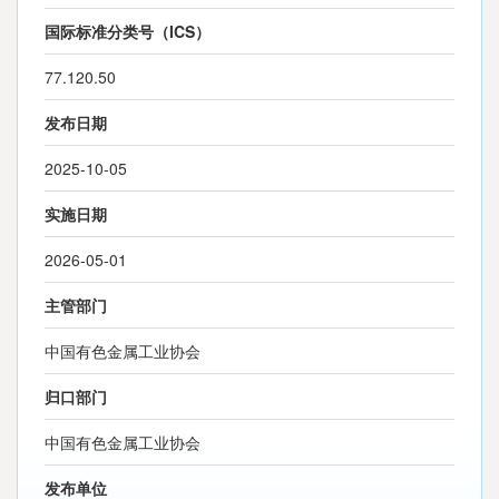
国际标准分类号（ICS）
77.120.50
发布日期
2025-10-05
实施日期
2026-05-01
主管部门
中国有色金属工业协会
归口部门
中国有色金属工业协会
发布单位