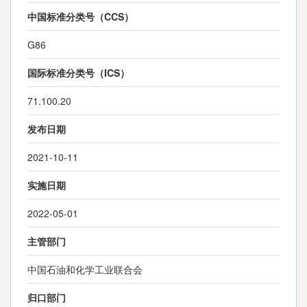
中国标准分类号（CCS）
G86
国际标准分类号（ICS）
71.100.20
发布日期
2021-10-11
实施日期
2022-05-01
主管部门
中国石油和化学工业联合会
归口部门