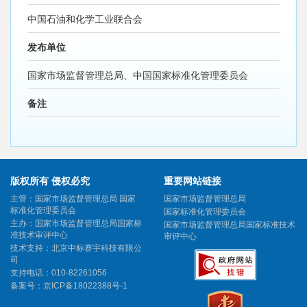
中国石油和化学工业联合会
发布单位
国家市场监督管理总局、中国国家标准化管理委员会
备注
版权所有 侵权必究
重要网站链接
主管：国家市场监督管理总局 国家
国家市场监督管理总局
标准化管理委员会
国家标准化管理委员会
主办：国家市场监督管理总局国家标
国家市场监督管理总局国家标准技术
准技术审评中心
审评中心
技术支持：北京中标赛宇科技有限公
司
支持电话：010-82261056
备案号：
京ICP备18022388号-1