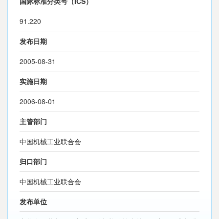
国际标准分类号（ICS）
91.220
发布日期
2005-08-31
实施日期
2006-08-01
主管部门
中国机械工业联合会
归口部门
中国机械工业联合会
发布单位