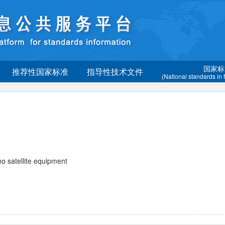
国家标
推荐性国家标准
指导性技术文件
(National standards in
satellite equipment