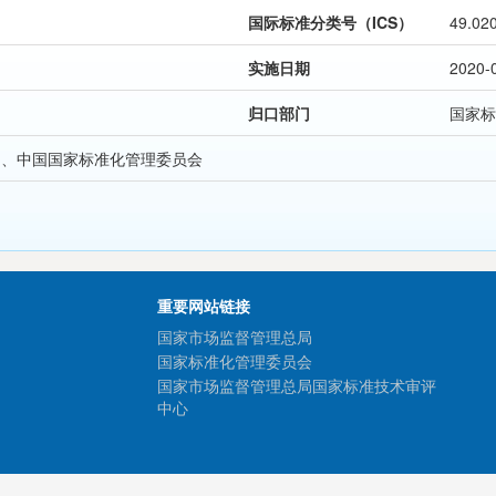
国际标准分类号（ICS）
49.02
实施日期
2020-
归口部门
国家标
局、中国国家标准化管理委员会
重要网站链接
国家市场监督管理总局
国家标准化管理委员会
国家市场监督管理总局国家标准技术审评
中心