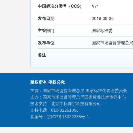
中国标准分类号（CCS）
V71
发布日期
2019-08-30
主管部门
国家标准委
发布单位
国家市场监督管理总
备注
版权所有 侵权必究
主管：国家市场监督管理总局 国家标准化管理委员会
主办：国家市场监督管理总局国家标准技术审评中心
技术支持：北京中标赛宇科技有限公司
支持电话：010-82261056
备案号：
京ICP备18022388号-1