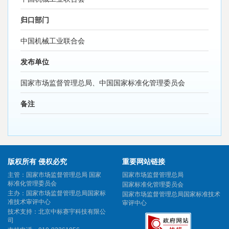
归口部门
中国机械工业联合会
发布单位
国家市场监督管理总局、中国国家标准化管理委员会
备注
版权所有 侵权必究
重要网站链接
主管：国家市场监督管理总局 国家
国家市场监督管理总局
标准化管理委员会
国家标准化管理委员会
主办：国家市场监督管理总局国家标
国家市场监督管理总局国家标准技术
准技术审评中心
审评中心
技术支持：北京中标赛宇科技有限公
司