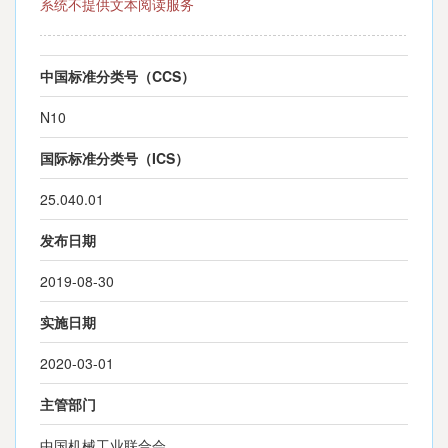
系统不提供文本阅读服务
中国标准分类号（CCS）
N10
国际标准分类号（ICS）
25.040.01
发布日期
2019-08-30
实施日期
2020-03-01
主管部门
中国机械工业联合会