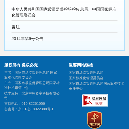
中华人民共和国国家质量监督检验检疫总局、中国国家标准
化管理委员会
备注
2014年第9号公告
版权所有 侵权必究
重要网站链接
主管：国家市场监督管理总局 国家
国家市场监督管理总局
标准化管理委员会
国家标准化管理委员会
主办：国家市场监督管理总局国家标
国家市场监督管理总局国家标准技术
准技术审评中心
审评中心
技术支持：北京中标赛宇科技有限公
司
支持电话：010-82261056
备案号：
京ICP备18022388号-1