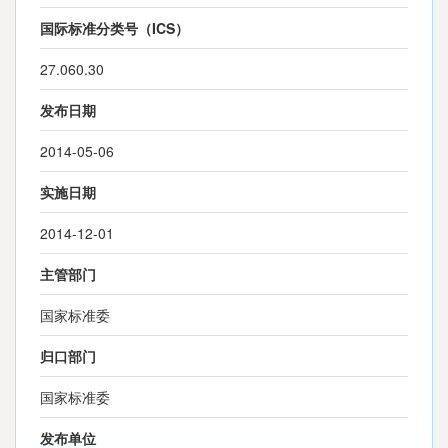
国际标准分类号（ICS）
27.060.30
发布日期
2014-05-06
实施日期
2014-12-01
主管部门
国家标准委
归口部门
国家标准委
发布单位