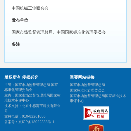
中国机械工业联合会
发布单位
国家市场监督管理总局、中国国家标准化管理委员会
备注
版权所有 侵权必究
重要网站链接
主管：国家市场监督管理总局 国家
国家市场监督管理总局
标准化管理委员会
国家标准化管理委员会
主办：国家市场监督管理总局国家标
国家市场监督管理总局国家标准技术
准技术审评中心
审评中心
技术支持：北京中标赛宇科技有限公
司
支持电话：010-82261056
备案号：
京ICP备18022388号-1