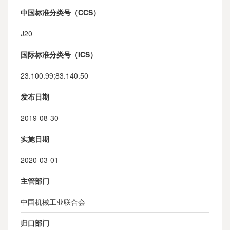
中国标准分类号（CCS）
J20
国际标准分类号（ICS）
23.100.99;83.140.50
发布日期
2019-08-30
实施日期
2020-03-01
主管部门
中国机械工业联合会
归口部门