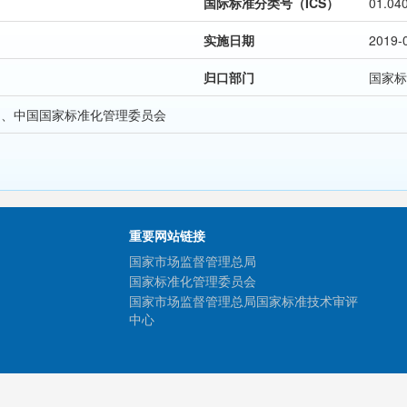
国际标准分类号（ICS）
01.04
实施日期
2019-
归口部门
国家标
局、中国国家标准化管理委员会
重要网站链接
国家市场监督管理总局
国家标准化管理委员会
国家市场监督管理总局国家标准技术审评
中心