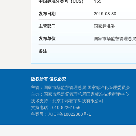
中国标准分类号（CCS）
Y55
发布日期
2019-08-30
主管部门
国家标准委
发布单位
国家市场监督管理总
备注
版权所有 侵权必究
主管：国家市场监督管理总局 国家标准化管理委员会
主办：国家市场监督管理总局国家标准技术审评中心
技术支持：北京中标赛宇科技有限公司
支持电话：010-82261056
备案号：
京ICP备18022388号-1