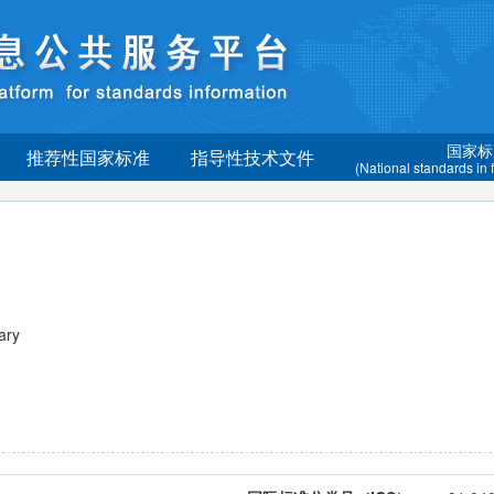
国家标
推荐性国家标准
指导性技术文件
(National standards in
ary