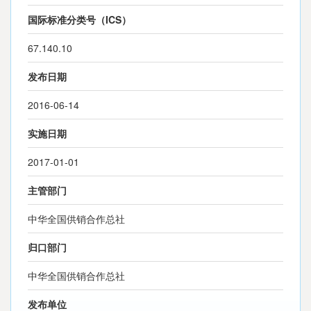
国际标准分类号（ICS）
67.140.10
发布日期
2016-06-14
实施日期
2017-01-01
主管部门
中华全国供销合作总社
归口部门
中华全国供销合作总社
发布单位