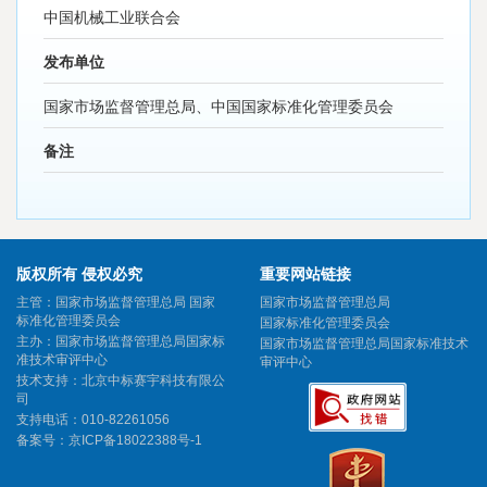
中国机械工业联合会
发布单位
国家市场监督管理总局、中国国家标准化管理委员会
备注
版权所有 侵权必究
重要网站链接
主管：国家市场监督管理总局 国家
国家市场监督管理总局
标准化管理委员会
国家标准化管理委员会
主办：国家市场监督管理总局国家标
国家市场监督管理总局国家标准技术
准技术审评中心
审评中心
技术支持：北京中标赛宇科技有限公
司
支持电话：010-82261056
备案号：
京ICP备18022388号-1