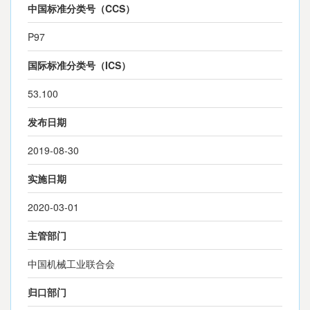
中国标准分类号（CCS）
P97
国际标准分类号（ICS）
53.100
发布日期
2019-08-30
实施日期
2020-03-01
主管部门
中国机械工业联合会
归口部门